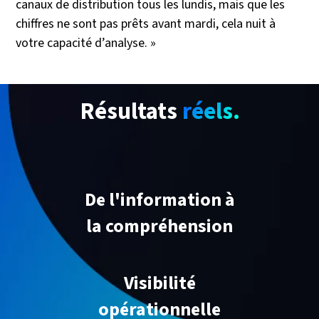
canaux de distribution tous les lundis, mais que les
chiffres ne sont pas prêts avant mardi, cela nuit à
votre capacité d’analyse. »
Résultats
réels.
De l'information à
la compréhension
Visibilité
opérationnelle