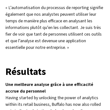
« L’automatisation du processus de reporting signifie
également que nos analystes peuvent utiliser leur
temps de manière plus efficace en analysant les
informations plutôt qu’en les collectant. Je suis très
fier de voir que tant de personnes utilisent ces outils
et que l’analyse est devenue une application
essentielle pour notre entreprise. »
Résultats
Une meilleure analyse grâce à une efficacité
accrue du personnel
Having started by unlocking the power of analytics
within its retail business, Buffalo has now also rolled