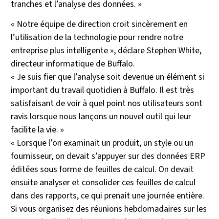
tranches et l’analyse des données. »
« Notre équipe de direction croit sincèrement en
l’utilisation de la technologie pour rendre notre
entreprise plus intelligente », déclare Stephen White,
directeur informatique de Buffalo.
« Je suis fier que l’analyse soit devenue un élément si
important du travail quotidien à Buffalo. Il est très
satisfaisant de voir à quel point nos utilisateurs sont
ravis lorsque nous lançons un nouvel outil qui leur
facilite la vie. »
« Lorsque l’on examinait un produit, un style ou un
fournisseur, on devait s’appuyer sur des données ERP
éditées sous forme de feuilles de calcul. On devait
ensuite analyser et consolider ces feuilles de calcul
dans des rapports, ce qui prenait une journée entière.
Si vous organisez des réunions hebdomadaires sur les