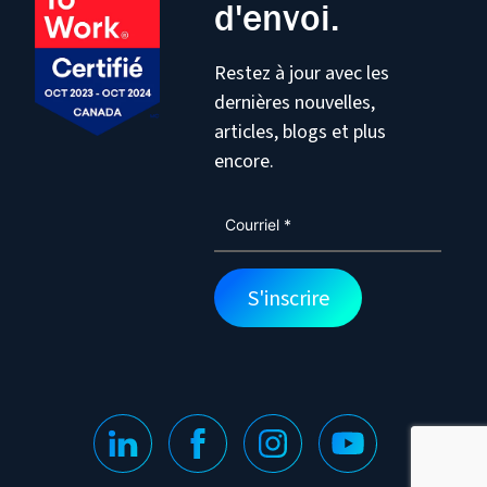
d'envoi.
Restez à jour avec les
dernières nouvelles,
articles, blogs et plus
encore.