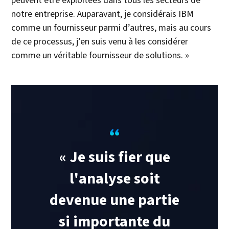
peuvent être exploitées dans tous les secteurs de
notre entreprise. Auparavant, je considérais IBM
comme un fournisseur parmi d’autres, mais au cours
de ce processus, j’en suis venu à les considérer
comme un véritable fournisseur de solutions. »
« Je suis fier que
l'analyse soit
devenue une partie
si importante du