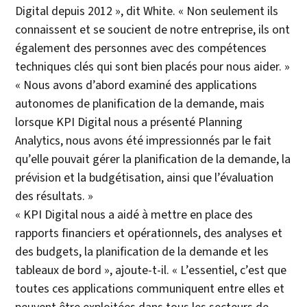
Digital depuis 2012 », dit White. « Non seulement ils
connaissent et se soucient de notre entreprise, ils ont
également des personnes avec des compétences
techniques clés qui sont bien placés pour nous aider. »
« Nous avons d’abord examiné des applications
autonomes de planification de la demande, mais
lorsque KPI Digital nous a présenté Planning
Analytics, nous avons été impressionnés par le fait
qu’elle pouvait gérer la planification de la demande, la
prévision et la budgétisation, ainsi que l’évaluation
des résultats. »
« KPI Digital nous a aidé à mettre en place des
rapports financiers et opérationnels, des analyses et
des budgets, la planification de la demande et les
tableaux de bord », ajoute-t-il. « L’essentiel, c’est que
toutes ces applications communiquent entre elles et