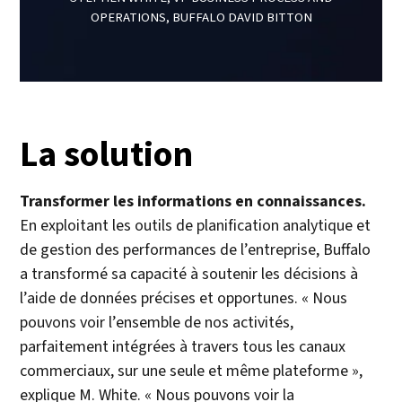
OPERATIONS, BUFFALO DAVID BITTON
La solution
Transformer les informations en connaissances.
En exploitant les outils de planification analytique et
de gestion des performances de l’entreprise, Buffalo
a transformé sa capacité à soutenir les décisions à
l’aide de données précises et opportunes. « Nous
pouvons voir l’ensemble de nos activités,
parfaitement intégrées à travers tous les canaux
commerciaux, sur une seule et même plateforme »,
explique M. White. « Nous pouvons voir la