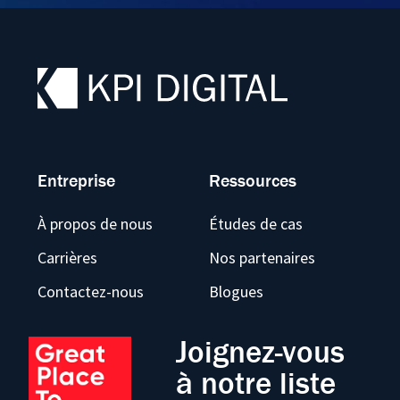
Entreprise
Ressources
À propos de nous
Études de cas
Carrières
Nos partenaires
Contactez-nous
Blogues
Joignez-vous
à notre liste