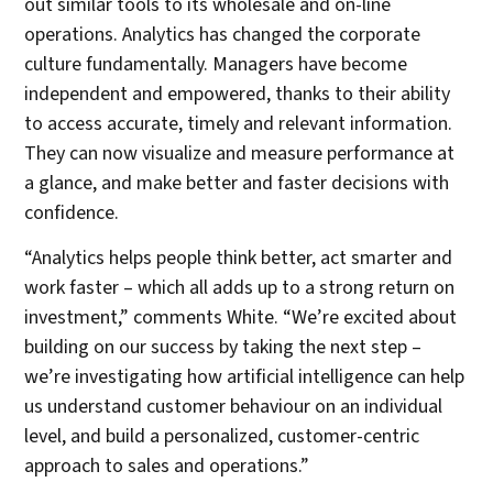
out similar tools to its wholesale and on-line
operations. Analytics has changed the corporate
culture fundamentally. Managers have become
independent and empowered, thanks to their ability
to access accurate, timely and relevant information.
They can now visualize and measure performance at
a glance, and make better and faster decisions with
confidence.
“Analytics helps people think better, act smarter and
work faster – which all adds up to a strong return on
investment,” comments White. “We’re excited about
building on our success by taking the next step –
we’re investigating how artificial intelligence can help
us understand customer behaviour on an individual
level, and build a personalized, customer-centric
approach to sales and operations.”