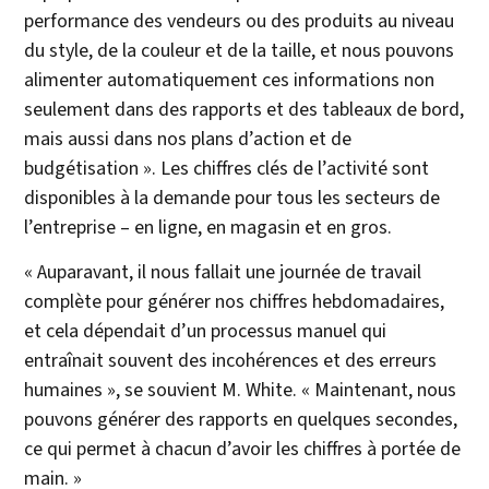
performance des vendeurs ou des produits au niveau
du style, de la couleur et de la taille, et nous pouvons
alimenter automatiquement ces informations non
seulement dans des rapports et des tableaux de bord,
mais aussi dans nos plans d’action et de
budgétisation ». Les chiffres clés de l’activité sont
disponibles à la demande pour tous les secteurs de
l’entreprise – en ligne, en magasin et en gros.
« Auparavant, il nous fallait une journée de travail
complète pour générer nos chiffres hebdomadaires,
et cela dépendait d’un processus manuel qui
entraînait souvent des incohérences et des erreurs
humaines », se souvient M. White. « Maintenant, nous
pouvons générer des rapports en quelques secondes,
ce qui permet à chacun d’avoir les chiffres à portée de
main. »