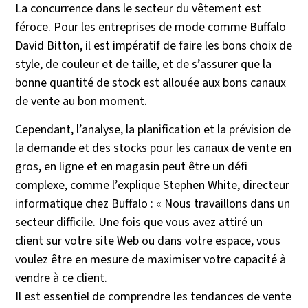
La concurrence dans le secteur du vêtement est
féroce. Pour les entreprises de mode comme Buffalo
David Bitton, il est impératif de faire les bons choix de
style, de couleur et de taille, et de s’assurer que la
bonne quantité de stock est allouée aux bons canaux
de vente au bon moment.
Cependant, l’analyse, la planification et la prévision de
la demande et des stocks pour les canaux de vente en
gros, en ligne et en magasin peut être un défi
complexe, comme l’explique Stephen White, directeur
informatique chez Buffalo : « Nous travaillons dans un
secteur difficile. Une fois que vous avez attiré un
client sur votre site Web ou dans votre espace, vous
voulez être en mesure de maximiser votre capacité à
vendre à ce client.
Il est essentiel de comprendre les tendances de vente