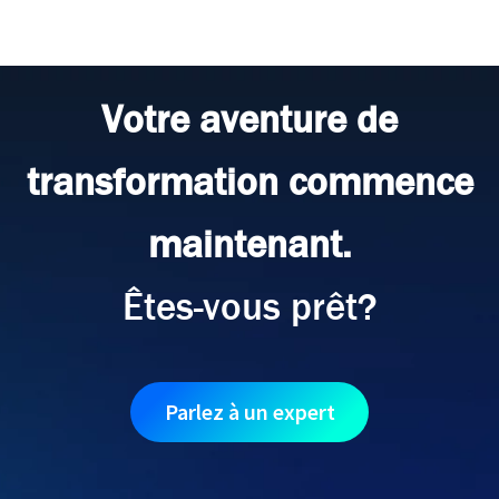
Votre aventure de
transformation commence
maintenant.
Êtes-vous prêt?
Parlez à un expert