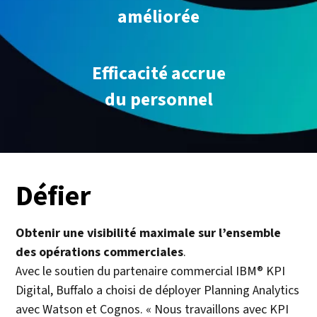
améliorée
Efficacité accrue
du personnel
Défier
Obtenir une visibilité maximale sur l’ensemble
des opérations commerciales
.
Avec le soutien du partenaire commercial IBM® KPI
Digital, Buffalo a choisi de déployer Planning Analytics
avec Watson et Cognos. « Nous travaillons avec KPI