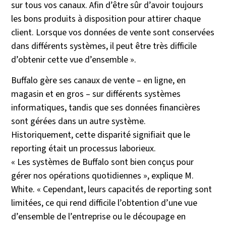
sur tous vos canaux. Afin d’être sûr d’avoir toujours
les bons produits à disposition pour attirer chaque
client. Lorsque vos données de vente sont conservées
dans différents systèmes, il peut être très difficile
d’obtenir cette vue d’ensemble ».
Buffalo gère ses canaux de vente – en ligne, en
magasin et en gros – sur différents systèmes
informatiques, tandis que ses données financières
sont gérées dans un autre système.
Historiquement, cette disparité signifiait que le
reporting était un processus laborieux.
« Les systèmes de Buffalo sont bien conçus pour
gérer nos opérations quotidiennes », explique M.
White. « Cependant, leurs capacités de reporting sont
limitées, ce qui rend difficile l’obtention d’une vue
d’ensemble de l’entreprise ou le découpage en