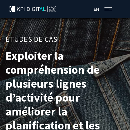
EN
ÉTUDES DE CAS
Exploiter la
compréhension de
plusieurs lignes
d’activité pour
améliorer la
planification et les