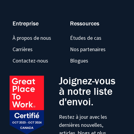
Entreprise
Ressources
À propos de nous
Études de cas
Carrières
Nos partenaires
Contactez-nous
Blogues
Joignez-vous
à notre liste
d'envoi.
Restez à jour avec les
dernières nouvelles,
articles, blogs et plus