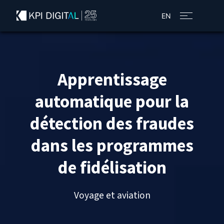
EN
Apprentissage
automatique pour la
détection des fraudes
dans les programmes
de fidélisation
Voyage et aviation