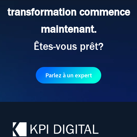
transformation commence
maintenant.
Êtes-vous prêt?
Parlez à un expert