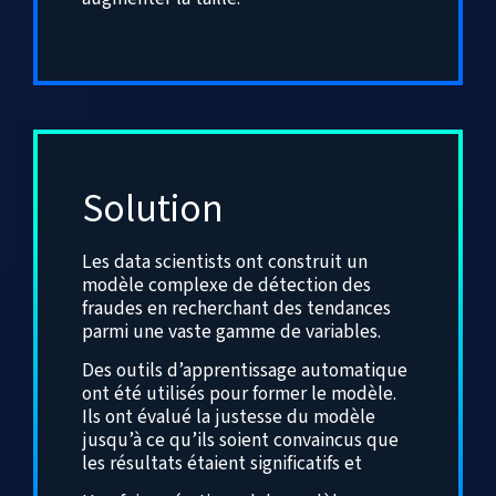
Solution
Les data scientists ont construit un
modèle complexe de détection des
fraudes en recherchant des tendances
parmi une vaste gamme de variables.
Des outils d’apprentissage automatique
ont été utilisés pour former le modèle.
Ils ont évalué la justesse du modèle
jusqu’à ce qu’ils soient convaincus que
les résultats étaient significatifs et