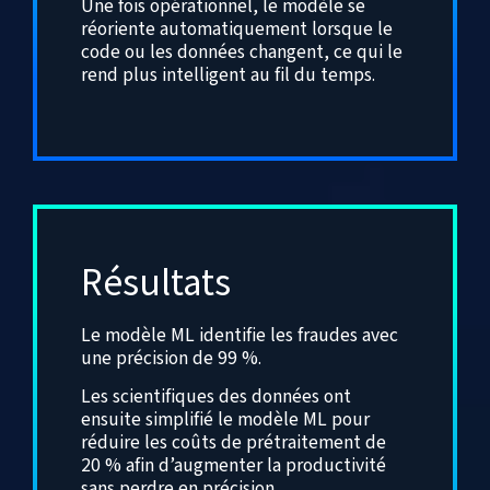
Une fois opérationnel, le modèle se
réoriente automatiquement lorsque le
code ou les données changent, ce qui le
rend plus intelligent au fil du temps.
Résultats
Le modèle ML identifie les fraudes avec
une précision de 99 %.
Les scientifiques des données ont
ensuite simplifié le modèle ML pour
réduire les coûts de prétraitement de
20 % afin d’augmenter la productivité
sans perdre en précision.