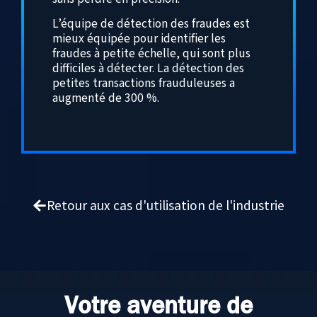
L’équipe de détection des fraudes est
mieux équipée pour identifier les
fraudes à petite échelle, qui sont plus
difficiles à détecter. La détection des
petites transactions frauduleuses a
augmenté de 300 %.
Retour aux cas d'utilisation de l'industrie
Votre aventure de