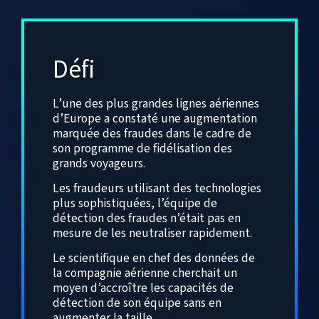
Défi
L’une des plus grandes lignes aériennes
d’Europe a constaté une augmentation
marquée des fraudes dans le cadre de
son programme de fidélisation des
grands voyageurs.
Les fraudeurs utilisant des technologies
plus sophistiquées, l’équipe de
détection des fraudes n’était pas en
mesure de les neutraliser rapidement.
Le scientifique en chef des données de
la compagnie aérienne cherchait un
moyen d’accroître les capacités de
détection de son équipe sans en
augmenter la taille.