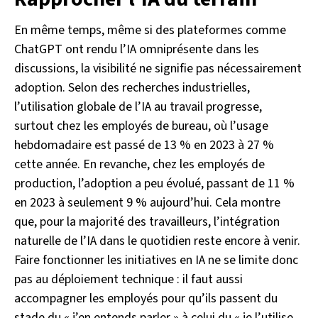
En même temps, même si des plateformes comme
ChatGPT ont rendu l’IA omniprésente dans les
discussions, la visibilité ne signifie pas nécessairement
adoption. Selon des recherches industrielles,
l’utilisation globale de l’IA au travail progresse,
surtout chez les employés de bureau, où l’usage
hebdomadaire est passé de 13 % en 2023 à 27 %
cette année. En revanche, chez les employés de
production, l’adoption a peu évolué, passant de 11 %
en 2023 à seulement 9 % aujourd’hui. Cela montre
que, pour la majorité des travailleurs, l’intégration
naturelle de l’IA dans le quotidien reste encore à venir.
Faire fonctionner les initiatives en IA ne se limite donc
pas au déploiement technique : il faut aussi
accompagner les employés pour qu’ils passent du
stade du « j’en entends parler » à celui du « je l’utilise