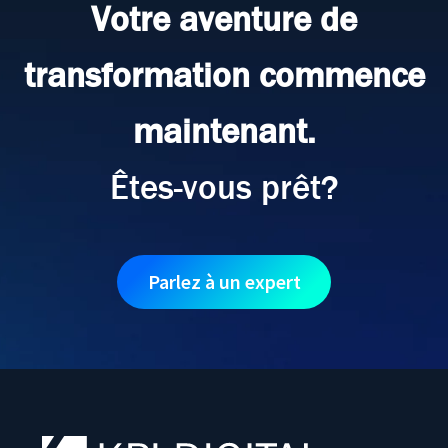
Votre aventure de
transformation commence
maintenant.
Êtes-vous prêt?
Parlez à un expert