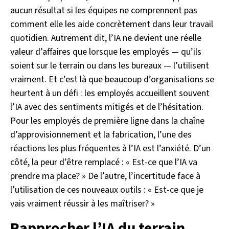
aucun résultat si les équipes ne comprennent pas
comment elle les aide concrètement dans leur travail
quotidien. Autrement dit, l’IA ne devient une réelle
valeur d’affaires que lorsque les employés — qu’ils
soient sur le terrain ou dans les bureaux — l’utilisent
vraiment. Et c’est là que beaucoup d’organisations se
heurtent à un défi : les employés accueillent souvent
l’IA avec des sentiments mitigés et de l’hésitation.
Pour les employés de première ligne dans la chaîne
d’approvisionnement et la fabrication, l’une des
réactions les plus fréquentes à l’IA est l’anxiété. D’un
côté, la peur d’être remplacé : « Est-ce que l’IA va
prendre ma place? » De l’autre, l’incertitude face à
l’utilisation de ces nouveaux outils : « Est-ce que je
vais vraiment réussir à les maîtriser? »
Rapprocher l’IA du terrain