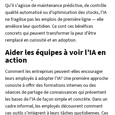
Qu’il s’agisse de maintenance prédictive, de contrôle
qualité automatisé ou d’optimisation des stocks, l’IA
ne fragilise pas les emplois de première ligne — elle
améliore leur quotidien. Ce sont ces bénéfices
concrets qui peuvent transformer la peur d’être
remplacé en curiosité et en adoption.
Aider les équipes à voir l’IA en
action
Comment les entreprises peuvent-elles encourager
leurs employés à adopter l’IA? Une première approche
consiste à offrir des formations internes ou des
séances de partage de connaissances qui présentent
les bases de l’IA de façon simple et concrète. Dans un
cadre informel, les employés découvrent comment
ces outils s’intègrent à leurs tâches quotidiennes. Ces