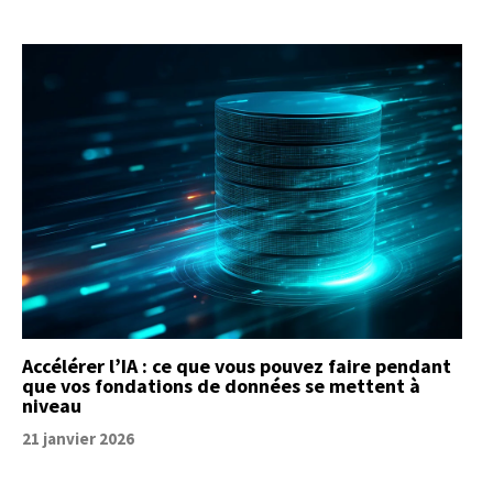
Accélérer l’IA : ce que vous pouvez faire pendant
que vos fondations de données se mettent à
niveau
21 janvier 2026