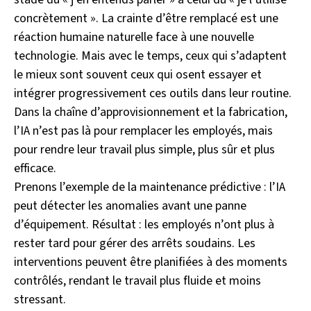
concrètement ». La crainte d’être remplacé est une
réaction humaine naturelle face à une nouvelle
technologie. Mais avec le temps, ceux qui s’adaptent
le mieux sont souvent ceux qui osent essayer et
intégrer progressivement ces outils dans leur routine.
Dans la chaîne d’approvisionnement et la fabrication,
l’IA n’est pas là pour remplacer les employés, mais
pour rendre leur travail plus simple, plus sûr et plus
efficace.
Prenons l’exemple de la maintenance prédictive : l’IA
peut détecter les anomalies avant une panne
d’équipement. Résultat : les employés n’ont plus à
rester tard pour gérer des arrêts soudains. Les
interventions peuvent être planifiées à des moments
contrôlés, rendant le travail plus fluide et moins
stressant.