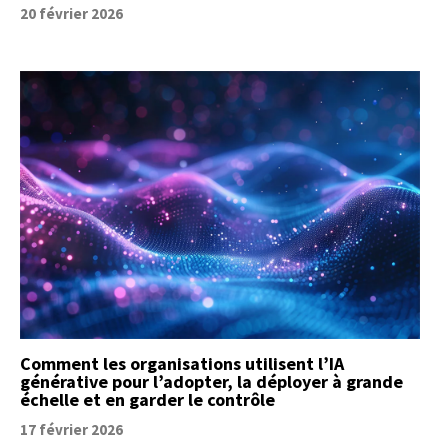
20 février 2026
Comment les organisations utilisent l’IA
générative pour l’adopter, la déployer à grande
échelle et en garder le contrôle
17 février 2026