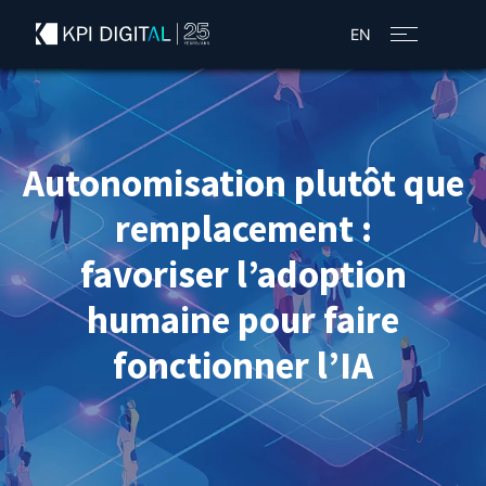
EN
Autonomisation plutôt que
remplacement :
favoriser l’adoption
humaine pour faire
fonctionner l’IA