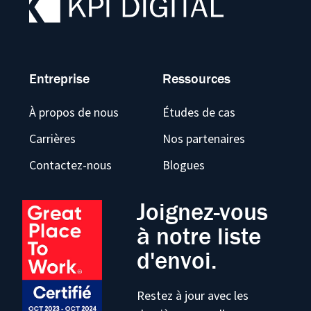
Entreprise
Ressources
À propos de nous
Études de cas
Carrières
Nos partenaires
Contactez-nous
Blogues
Joignez-vous
à notre liste
d'envoi.
Restez à jour avec les