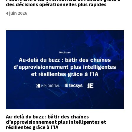
des décisions opérationnelles plus rapides
4 juin 2026
Au-delà du buzz : bâtir des chaînes
d’approvisionnement plus intelligentes et
résilientes grâce à l’IA