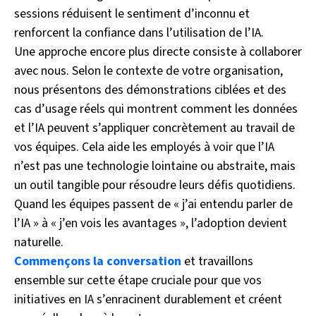
sessions réduisent le sentiment d’inconnu et
renforcent la confiance dans l’utilisation de l’IA.
Une approche encore plus directe consiste à collaborer
avec nous. Selon le contexte de votre organisation,
nous présentons des démonstrations ciblées et des
cas d’usage réels qui montrent comment les données
et l’IA peuvent s’appliquer concrètement au travail de
vos équipes. Cela aide les employés à voir que l’IA
n’est pas une technologie lointaine ou abstraite, mais
un outil tangible pour résoudre leurs défis quotidiens.
Quand les équipes passent de « j’ai entendu parler de
l’IA » à « j’en vois les avantages », l’adoption devient
naturelle.
Commençons la conversation
et travaillons
ensemble sur cette étape cruciale pour que vos
initiatives en IA s’enracinent durablement et créent