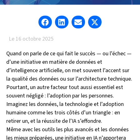
Le
16 octobre 2025
Quand on parle de ce qui fait le succès — ou l’échec —
d’une initiative en matière de données et
d’intelligence artificielle, on met souvent l’accent sur
la qualité des données ou sur l’architecture technique.
Pourtant, un autre facteur tout aussi essentiel est
souvent négligé : l’adoption par les personnes.
Imaginez les données, la technologie et l’adoption
humaine comme les trois côtés d’un triangle : en
retirer un, et la réussite de l’IA s’effondre.
Même avec les outils les plus avancés et les données
les mieux préparées, une initiative en IA n’apportera