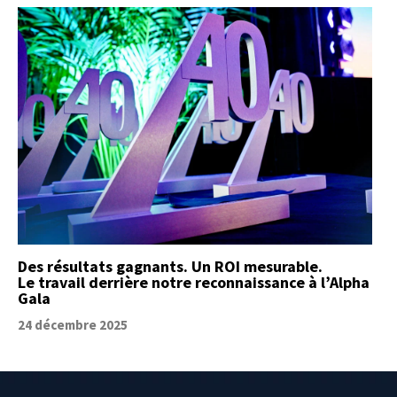
Des résultats gagnants. Un ROI mesurable.
Le travail derrière notre reconnaissance à l’Alpha
Gala
24 décembre 2025