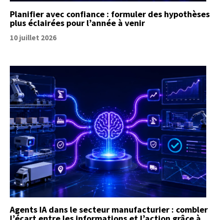
Planifier avec confiance : formuler des hypothèses
plus éclairées pour l’année à venir
10 juillet 2026
Agents IA dans le secteur manufacturier : combler
l’écart entre les informations et l’action grâce à