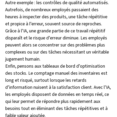
Autre exemple : les contrôles de qualité automatisés.
Autrefois, de nombreux employés passaient des
heures à inspecter des produits, une tâche répétitive
et propice à l’erreur, souvent source de reproches.
Grâce à l’IA, une grande partie de ce travail répétitif
disparaît et le risque d’erreur diminue. Les employés
peuvent alors se concentrer sur des problèmes plus
complexes ou sur des tâches nécessitant un véritable
jugement humain.
Enfin, pensons aux tableaux de bord d’optimisation
des stocks. Le comptage manuel des inventaires est
long et risqué, surtout lorsque les retards
d’information nuisent à la satisfaction client. Avec l’IA,
les employés disposent de données en temps réel, ce
qui leur permet de répondre plus rapidement aux
besoins tout en éliminant des tâches répétitives et à
faible valeur ajoutée.